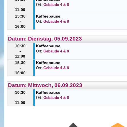
-
Ort:
Gebäude 4 & 8
11:00
15:30
Kaffeepause
-
Ort:
Gebäude 4 & 8
16:00
Datum: Dienstag, 05.09.2023
10:30
Kaffeepause
-
Ort:
Gebäude 4 & 8
11:00
15:30
Kaffeepause
-
Ort:
Gebäude 4 & 8
16:00
Datum: Mittwoch, 06.09.2023
10:30
Kaffeepause
-
Ort:
Gebäude 4 & 8
11:00