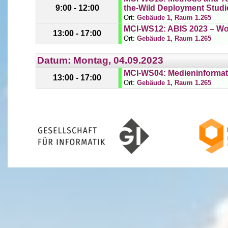
9:00 - 12:00
the-Wild Deployment Studi
Ort:
Gebäude 1, Raum 1.265
MCI-WS12: ABIS 2023 – Wo
13:00 - 17:00
Ort:
Gebäude 1, Raum 1.265
Datum: Montag, 04.09.2023
MCI-WS04: Medieninformati
13:00 - 17:00
Ort:
Gebäude 1, Raum 1.265