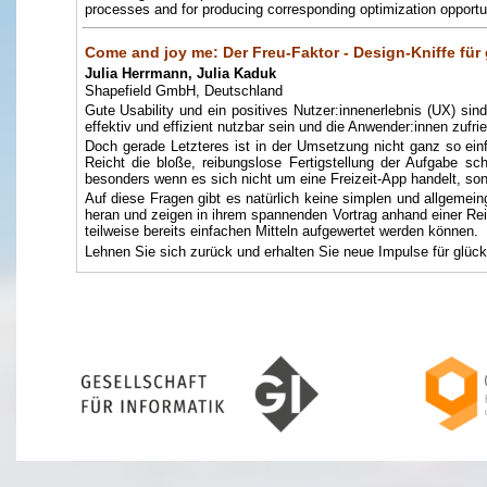
processes and for producing corresponding optimization opportu
Come and joy me: Der Freu-Faktor - Design-Kniffe für
Julia Herrmann, Julia Kaduk
Shapefield GmbH, Deutschland
Gute Usability und ein positives Nutzer:innenerlebnis (UX) si
effektiv und effizient nutzbar sein und die Anwender:innen zufrie
Doch gerade Letzteres ist in der Umsetzung nicht ganz so ein
Reicht die bloße, reibungslose Fertigstellung der Aufgabe 
besonders wenn es sich nicht um eine Freizeit-App handelt, so
Auf diese Fragen gibt es natürlich keine simplen und allgemei
heran und zeigen in ihrem spannenden Vortrag anhand einer Re
teilweise bereits einfachen Mitteln aufgewertet werden können.
Lehnen Sie sich zurück und erhalten Sie neue Impulse für glück