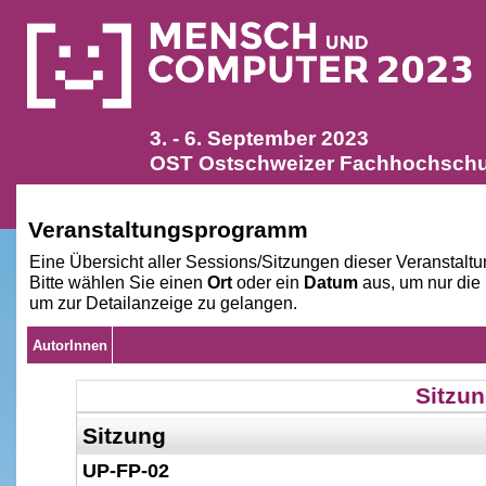
3. - 6. September 2023
OST Ostschweizer Fachhochschul
Veranstaltungsprogramm
Eine Übersicht aller Sessions/Sitzungen dieser Veranstaltu
Bitte wählen Sie einen
Ort
oder ein
Datum
aus, um nur die
um zur Detailanzeige zu gelangen.
AutorInnen
Sitzun
Sitzung
UP-FP-02