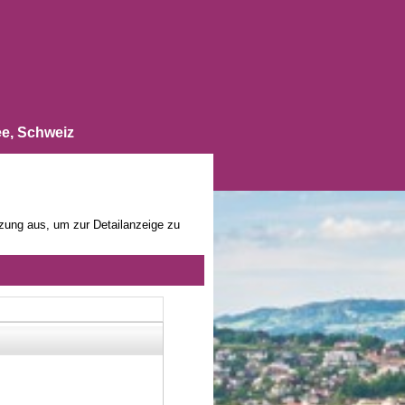
e, Schweiz
zung aus, um zur Detailanzeige zu