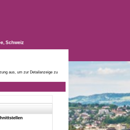
e, Schweiz
zung aus, um zur Detailanzeige zu
nittstellen