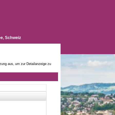
e, Schweiz
zung aus, um zur Detailanzeige zu